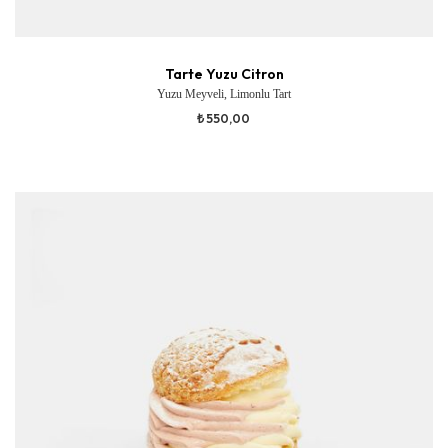
Tarte Yuzu Citron
Yuzu Meyveli, Limonlu Tart
₺ 550,00