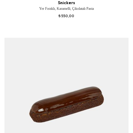
Snickers
Yer Fıstıklı, Karamelli, Çikolatalı Pasta
₺ 550,00