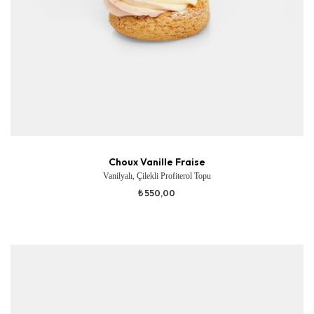
Choux Vanille Fraise
Vanilyalı, Çilekli Profiterol Topu
₺ 550,00