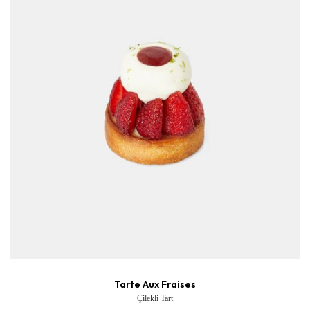
Tarte Aux Fraises
Çilekli Tart