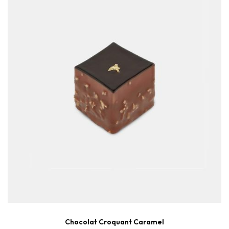
Chocolat Croquant Caramel