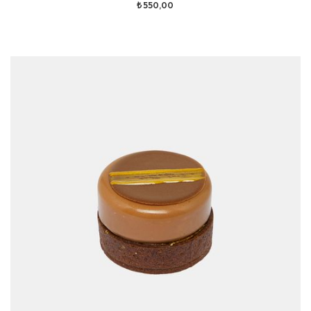
₺ 550,00