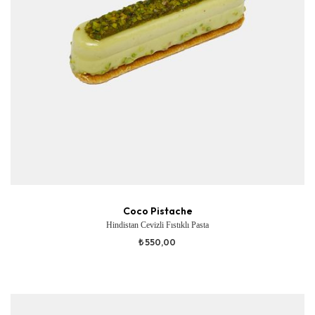
Coco Pistache
Hindistan Cevizli Fıstıklı Pasta
₺ 550,00