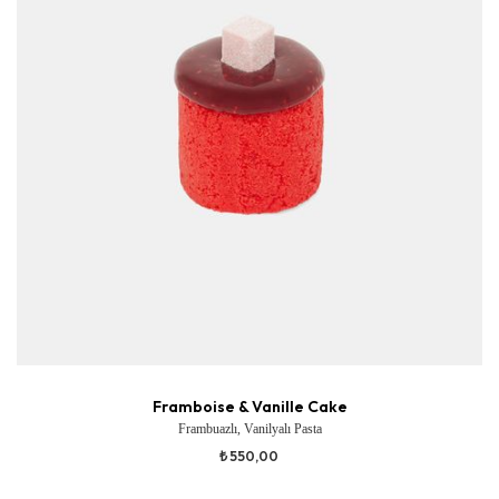
Framboise & Vanille Cake
Frambuazlı, Vanilyalı Pasta
₺ 550,00