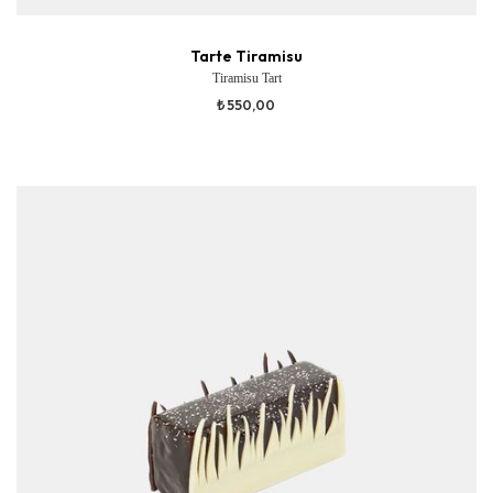
Tarte Tiramisu
Tiramisu Tart
₺ 550,00