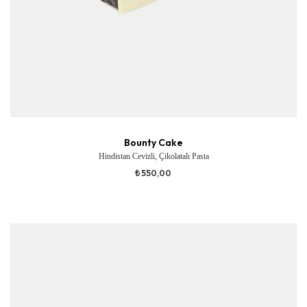
Bounty Cake
Hindistan Cevizli, Çikolatalı Pasta
₺ 550,00