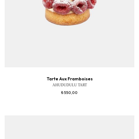
Tarte Aux Framboises
AHUDUDULU TART
₺ 550,00