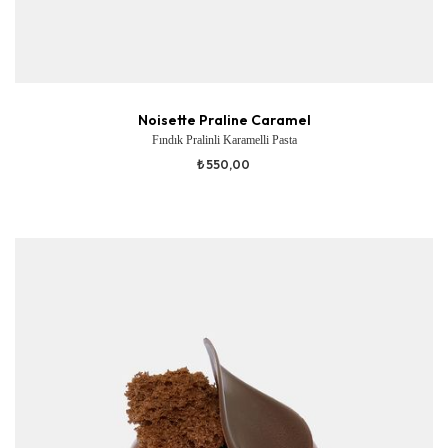
Noisette Praline Caramel
Fındık Pralinli Karamelli Pasta
₺ 550,00