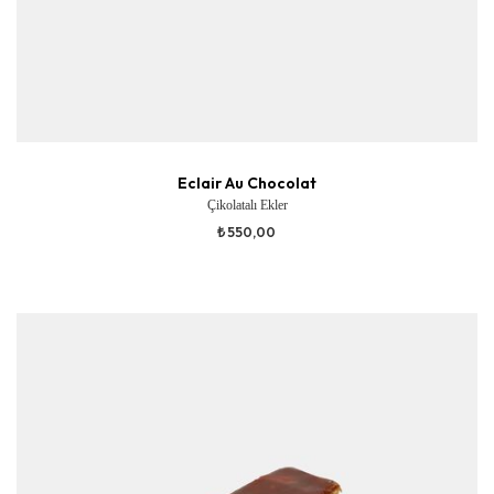
Eclair Au Chocolat
Çikolatalı Ekler
₺ 550,00