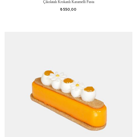
Çikolatalı Krokanlı Karamelli Pasta
₺ 550,00