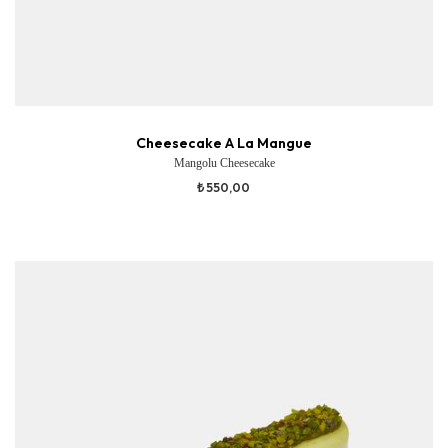
Cheesecake A La Mangue
Mangolu Cheesecake
₺ 550,00