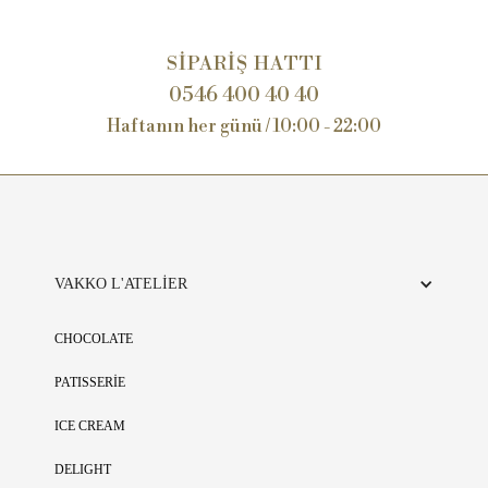
SİPARİŞ HATTI
0546 400 40 40
Haftanın her günü / 10:00 - 22:00
VAKKO L'ATELİER
CHOCOLATE
PATISSERİE
ICE CREAM
DELIGHT