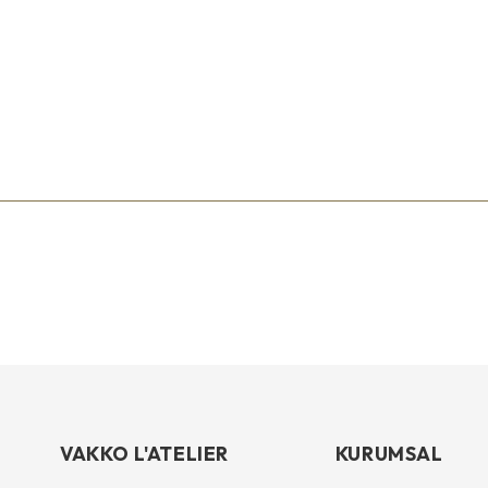
VAKKO L'ATELIER
KURUMSAL