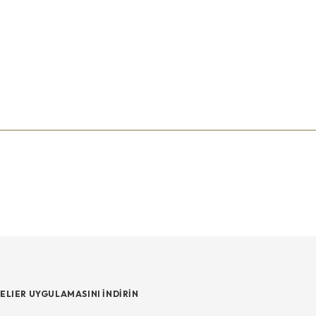
ELIER UYGULAMASINI İNDİRİN