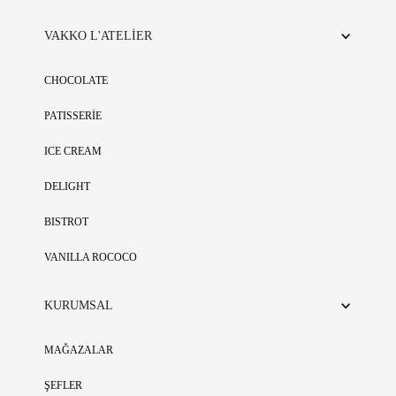
VAKKO L'ATELİER
CHOCOLATE
PATISSERİE
ICE CREAM
DELIGHT
BISTROT
VANILLA ROCOCO
KURUMSAL
MAĞAZALAR
ŞEFLER