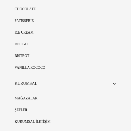
CHOCOLATE
PATISSERİE
ICE CREAM
DELIGHT
BISTROT
VANILLA ROCOCO
KURUMSAL
MAĞAZALAR
ŞEFLER
KURUMSAL İLETİŞİM