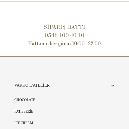
SİPARİŞ HATTI
0546 400 40 40
Haftanın her günü / 10:00 - 22:00
VAKKO L'ATELİER
CHOCOLATE
PATISSERİE
ICE CREAM