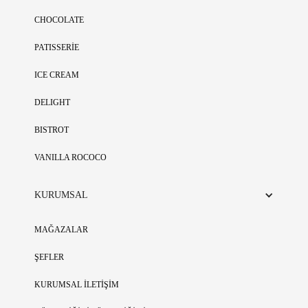
CHOCOLATE
PATISSERİE
ICE CREAM
DELIGHT
BISTROT
VANILLA ROCOCO
KURUMSAL
MAĞAZALAR
ŞEFLER
KURUMSAL İLETİŞİM