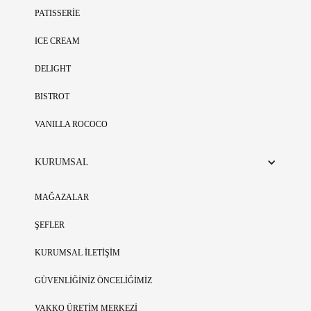
PATISSERİE
ICE CREAM
DELIGHT
BISTROT
VANILLA ROCOCO
KURUMSAL
MAĞAZALAR
ŞEFLER
KURUMSAL İLETİŞİM
GÜVENLİĞİNİZ ÖNCELİĞİMİZ
VAKKO ÜRETİM MERKEZİ