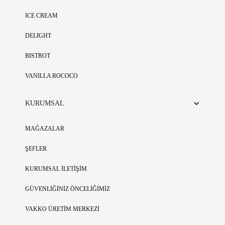
ICE CREAM
DELIGHT
BISTROT
VANILLA ROCOCO
KURUMSAL
MAĞAZALAR
ŞEFLER
KURUMSAL İLETİŞİM
GÜVENLİĞİNİZ ÖNCELİĞİMİZ
VAKKO ÜRETİM MERKEZİ