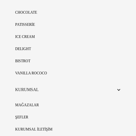
CHOCOLATE
PATISSERİE
ICE CREAM
DELIGHT
BISTROT
VANILLA ROCOCO
KURUMSAL
MAĞAZALAR
ŞEFLER
KURUMSAL İLETİŞİM