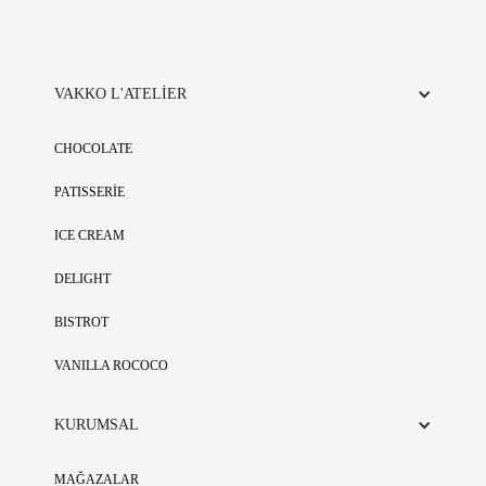
VAKKO L'ATELİER
CHOCOLATE
PATISSERİE
ICE CREAM
DELIGHT
BISTROT
VANILLA ROCOCO
KURUMSAL
MAĞAZALAR